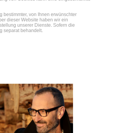
g bestimmter, von Ihnen erwünschter
iber dieser Website haben wir ein
stellung unserer Dienste. Sofern die
g separat behandelt.