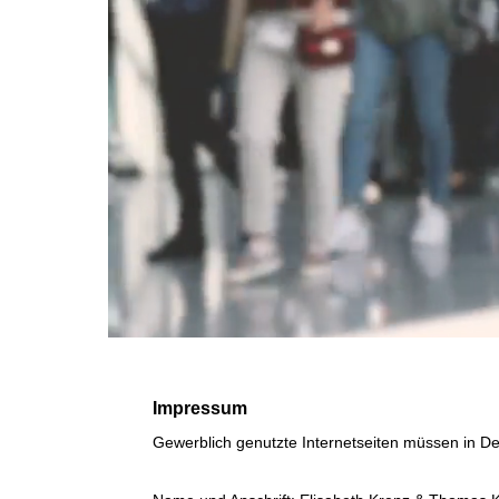
Impressum
Gewerblich genutzte Internetseiten müssen in 