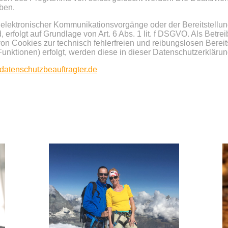
aben.
elektronischer Kommunikationsvorgänge oder der Bereitstellun
erfolgt auf Grundlage von Art. 6 Abs. 1 lit. f DSGVO. Als Betre
on Cookies zur technisch fehlerfreien und reibungslosen Bereit
unktionen) erfolgt, werden diese in dieser Datenschutzerklärun
datenschutzbeauftragter.de