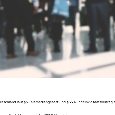
Deutschland laut §5 Telemediengesetz und §55 Rundfunk-Staatsvertra