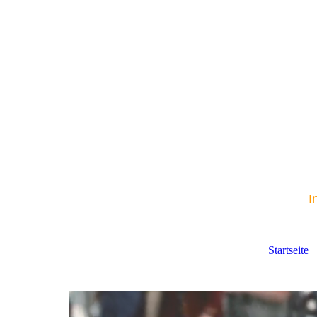
I
Startseite