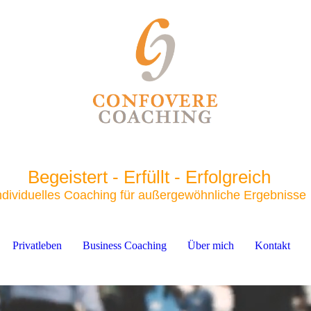
Begeistert - Erfüllt - Erfolgreich
ndividuelles Coaching für außergewöhnliche Ergebnisse
Privatleben
Business Coaching
Über mich
Kontakt