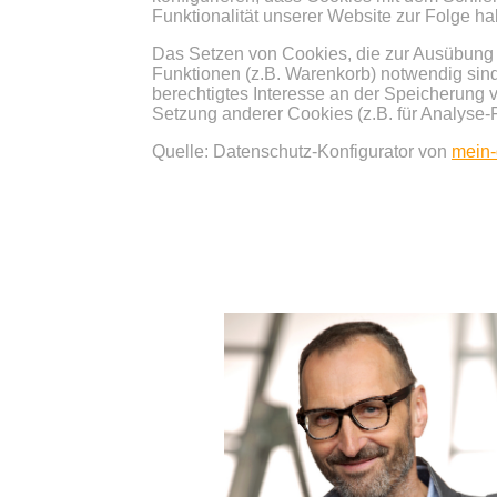
Funktionalität unserer Website zur Folge h
Das Setzen von Cookies, die zur Ausübung 
Funktionen (z.B. Warenkorb) notwendig sind, 
berechtigtes Interesse an der Speicherung v
Setzung anderer Cookies (z.B. für Analyse-F
Quelle: Datenschutz-Konfigurator von
mein-