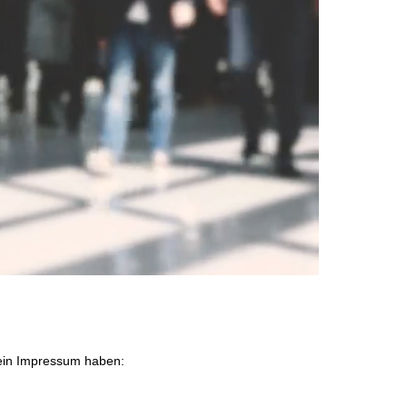
g ein Impressum haben: