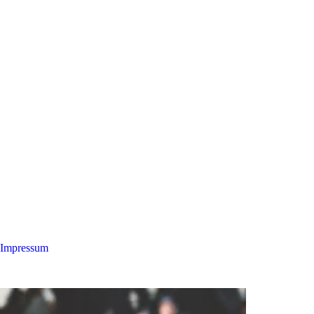
Impressum